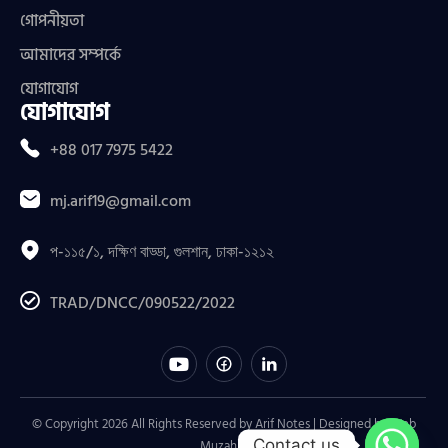
গোপনীয়তা
আমাদের সম্পর্কে
যোগাযোগ
যোগাযোগ
+88 017 7975 5422
mj.arif19@gmail.com
প-১১৫/১, দক্ষিণ বাড্ডা, গুলশান, ঢাকা-১২১২
TRAD/DNCC/090522/2022
© Copyright 2026 All Rights Reserved by Arif Notes | Designed by
Web
Contact us
Muzahid
.