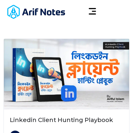
Linkedin Client Hunting Playbook