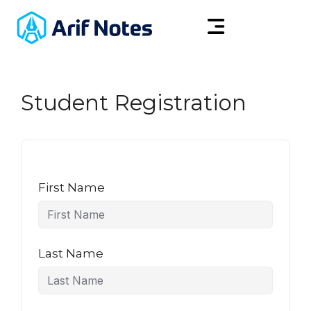
Student Registration
First Name
Last Name