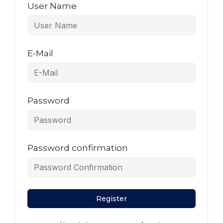
User Name
E-Mail
Password
Password confirmation
Register