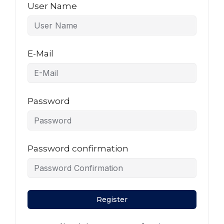
User Name
E-Mail
Password
Password confirmation
Register