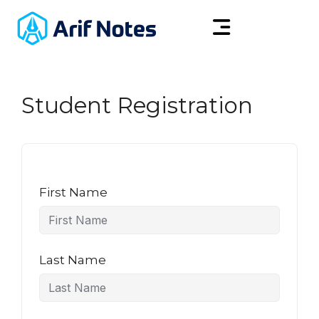
Student Registration
First Name
Last Name