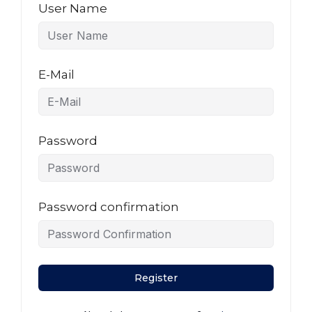
User Name
E-Mail
Password
Password confirmation
Register