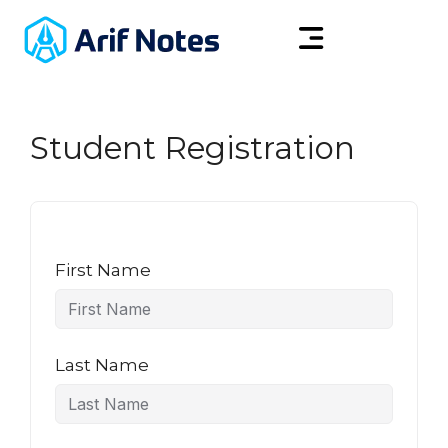
Student Registration
First Name
Last Name