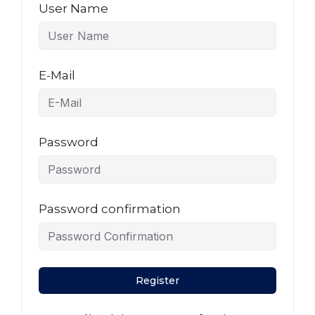
User Name
E-Mail
Password
Password confirmation
Register