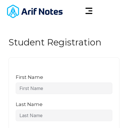
Student Registration
First Name
Last Name