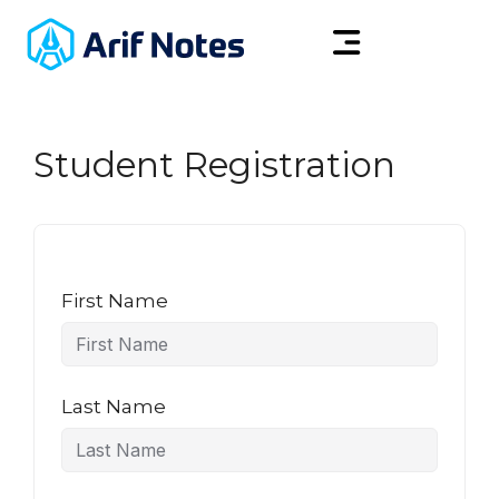
Student Registration
First Name
Last Name