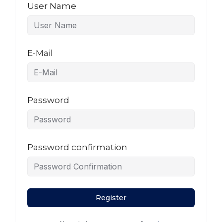
User Name
E-Mail
Password
Password confirmation
Register