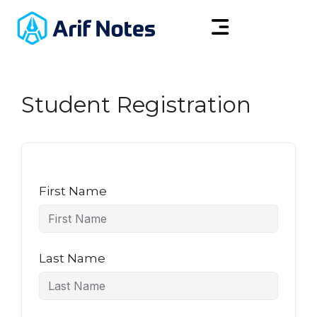
Student Registration
First Name
Last Name