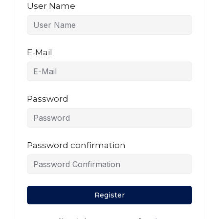
User Name
E-Mail
Password
Password confirmation
Register