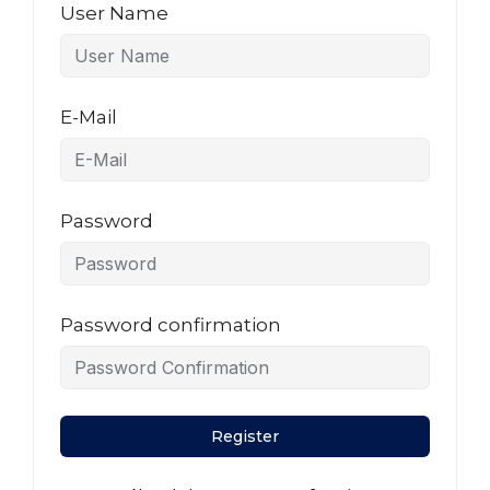
User Name
E-Mail
Password
Password confirmation
Register