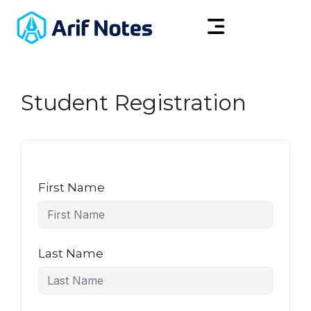
Student Registration
First Name
Last Name