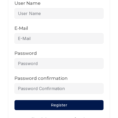
User Name
E-Mail
Password
Password confirmation
Register