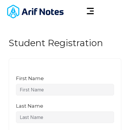
Student Registration
First Name
Last Name