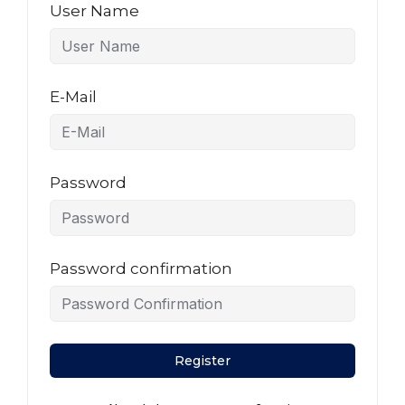
User Name
E-Mail
Password
Password confirmation
Register