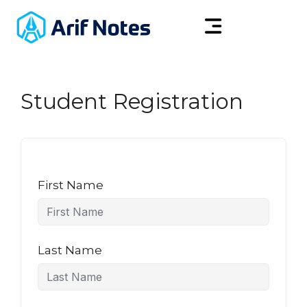
Student Registration
First Name
Last Name