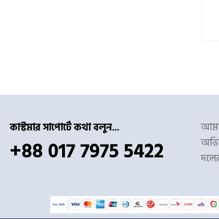
আমাদ
কাস্টমার সাপোর্টে কথা বলুন...
অভিজ
+88 017 7975 5422
দলে