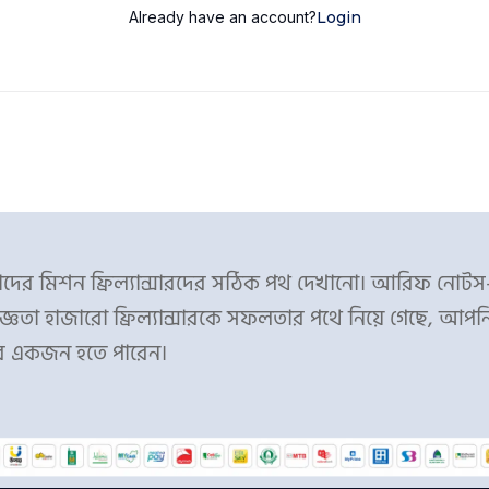
Already have an account?
Login
ের মিশন ফ্রিল্যান্সারদের সঠিক পথ দেখানো। আরিফ নোট
্ঞতা হাজারো ফ্রিল্যান্সারকে সফলতার পথে নিয়ে গেছে, আপন
র একজন হতে পারেন।