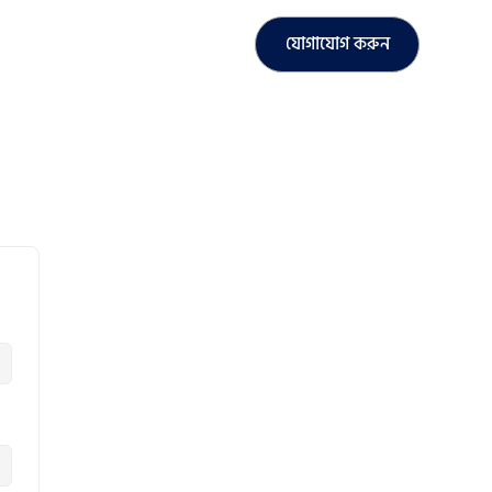
যোগাযোগ করুন