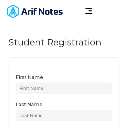
Student Registration
First Name
Last Name