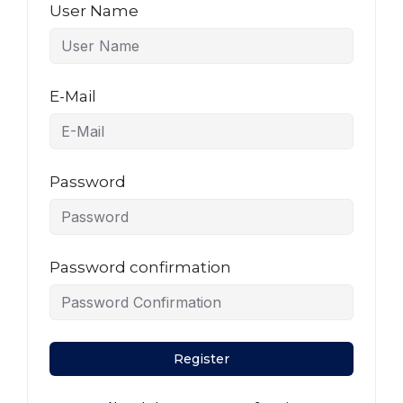
User Name
E-Mail
Password
Password confirmation
Register