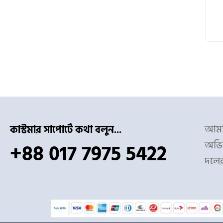
আমাদ
কাস্টমার সাপোর্টে কথা বলুন...
অভিজ
+88 017 7975 5422
দলে