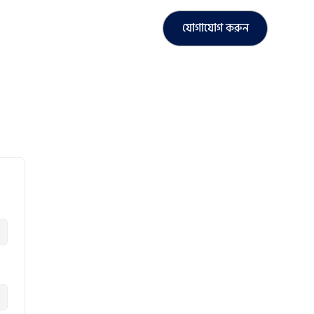
যোগাযোগ করুন