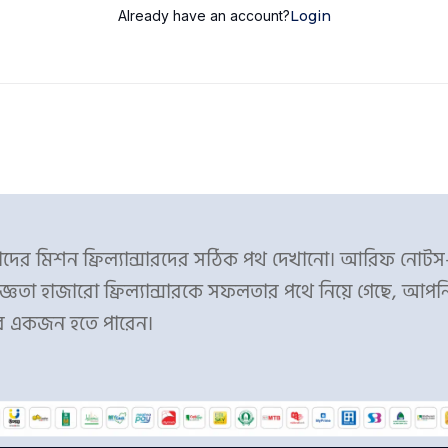
Already have an account?
Login
ের মিশন ফ্রিল্যান্সারদের সঠিক পথ দেখানো। আরিফ নোট
্ঞতা হাজারো ফ্রিল্যান্সারকে সফলতার পথে নিয়ে গেছে, আপন
র একজন হতে পারেন।