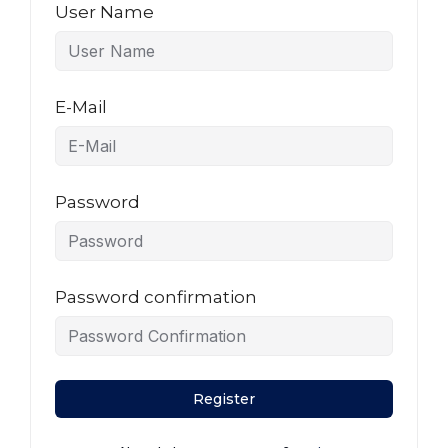
User Name
E-Mail
Password
Password confirmation
Register