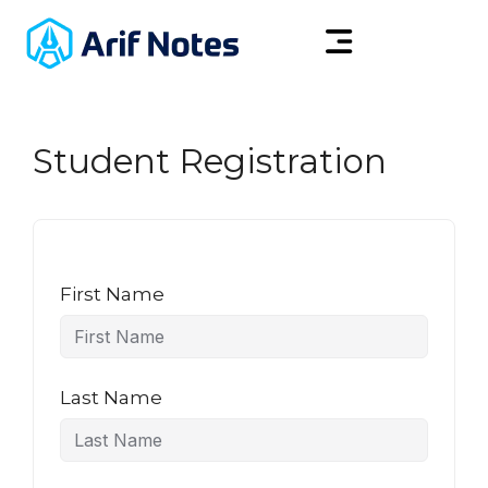
Student Registration
First Name
Last Name