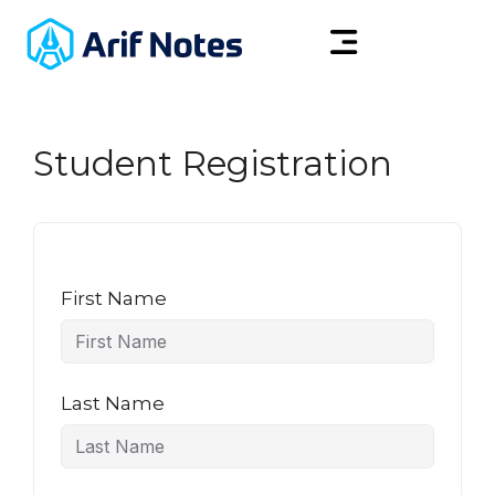
Student Registration
First Name
Last Name