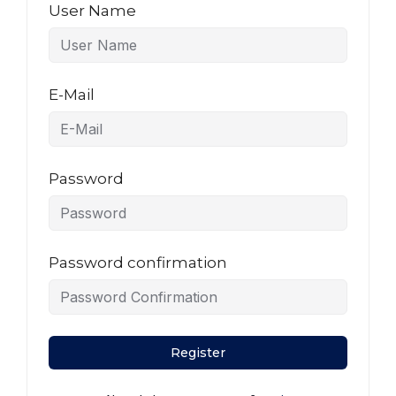
User Name
E-Mail
Password
Password confirmation
Register