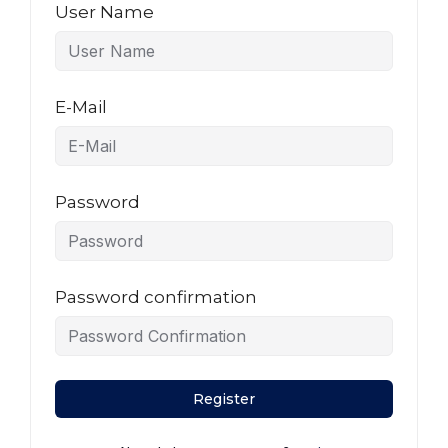
User Name
E-Mail
Password
Password confirmation
Register