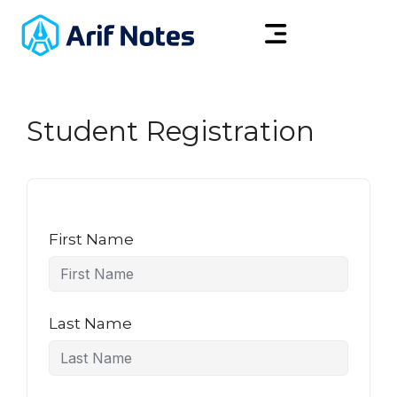
Student Registration
First Name
Last Name