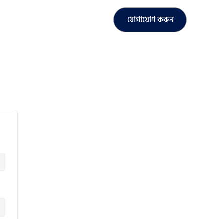
যোগাযোগ করুন