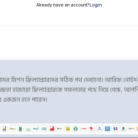
Already have an account?
Login
ের মিশন ফ্রিল্যান্সারদের সঠিক পথ দেখানো। আরিফ নোট
্ঞতা হাজারো ফ্রিল্যান্সারকে সফলতার পথে নিয়ে গেছে, আপন
র একজন হতে পারেন।