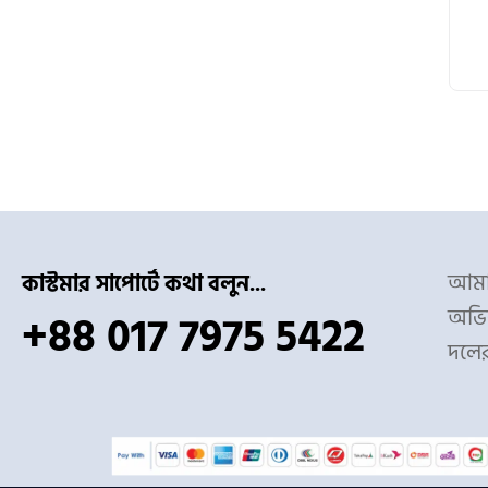
আমাদ
কাস্টমার সাপোর্টে কথা বলুন...
অভিজ
+88 017 7975 5422
দলে