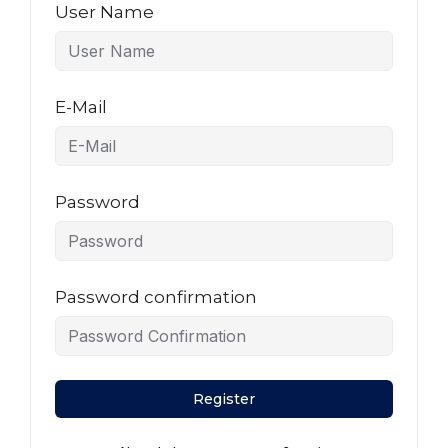
User Name
E-Mail
Password
Password confirmation
Register