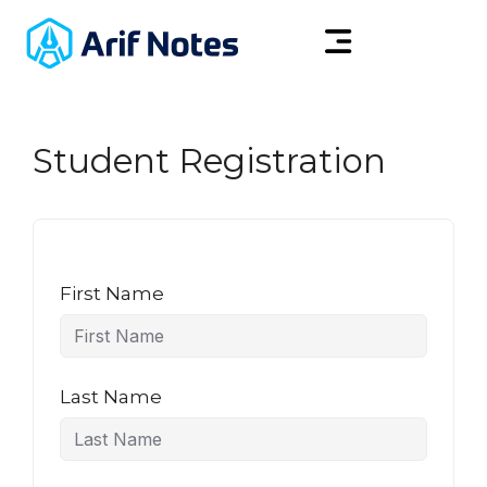
Student Registration
First Name
Last Name