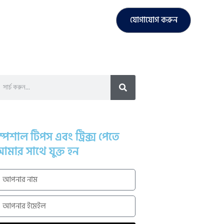
যোগাযোগ করুন
্পেশাল টিপস এবং ট্রিক্স পেতে
মার সাথে যুক্ত হন