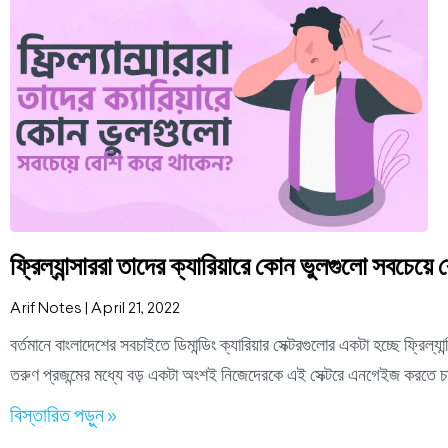
ফ্রিল্যান্সাররা তাদের ক্যারিয়ারে কোন ভুলগুলো সবচেয়ে
Arif Notes
April 21, 2022
বর্তমানে বাংলাদেশের সবচাইতে ডিমান্ডিং ক্যারিয়ার সেক্টরগুলোর একটা হচ্ছে ফ্রিল্
তরুণ প্রজন্মের মধ্যে বড় একটা অংশই নিজেদেরকে এই সেক্টরে এনগেইজ করতে 
বিস্তারিত পড়ুন »