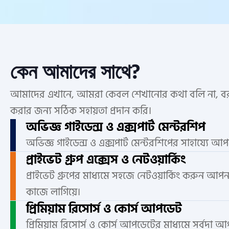
কেন আমাদের সাথে?
আমাদের এখানে, আমরা কেবল শেখানোর কথা বলি না, বর
করার জন্য সঠিক সহায়তা প্রদান করি।
অভিজ্ঞ গাইডেন্স ও এক্সপার্ট মেন্টরশিপ
অভিজ্ঞ গাইডেন্স ও এক্সপার্ট মেন্টরশিপের সাহায্যে আ
প্রাইভেট গ্রুপ এক্সেস ও নেটওয়ার্কিং
প্রাইভেট গ্রুপের মাধ্যমে সহজে নেটওয়ার্কিং করুন আ
কাজে লাগিয়ে।
প্রিমিয়াম রিসোর্স ও কোর্স আপডেট
প্রিমিয়াম রিসোর্স ও কোর্স আপডেটের মাধ্যমে সর্বদা 