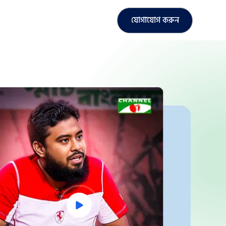
যোগাযোগ করুন