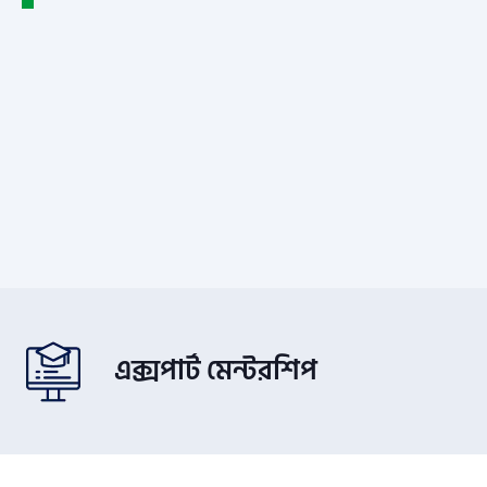
এক্সপার্ট মেন্টরশিপ