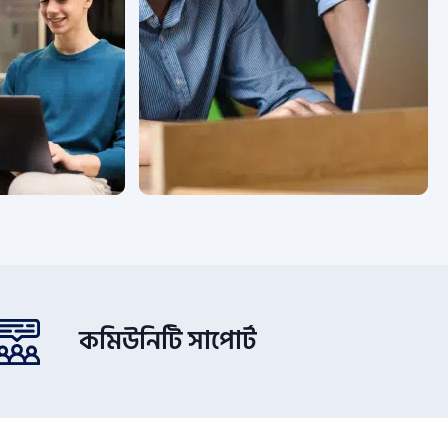
কমিউনিটি সাপোর্ট