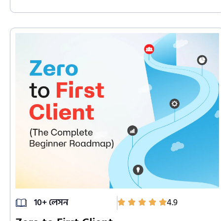
10+ লেসন
4.9