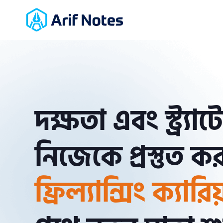
দক্ষতা এবং স্ট্র্যা
নিজেকে প্রস্তুত
ফ্রিল্যান্সিং ক্যারি