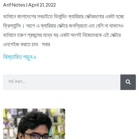
Arif Notes
April 21, 2022
বর্তমানে বাংলাদেশের সবচাইতে ডিমান্ডিং ক্যারিয়ার সেক্টরগুলোর একটা হচ্ছে
ফ্রিল্যান্সিং। আগে এ ক্যারিয়ার সেক্টরে জনপ্রিয়তা এত বেশি না থাকলেও
বর্তমানে তরুণ প্রজন্মের মধ্যে বড় একটা অংশই নিজেদেরকে এই সেক্টরে
এনগেইজ করতে চান৷ সবার
বিস্তারিত পড়ুন »