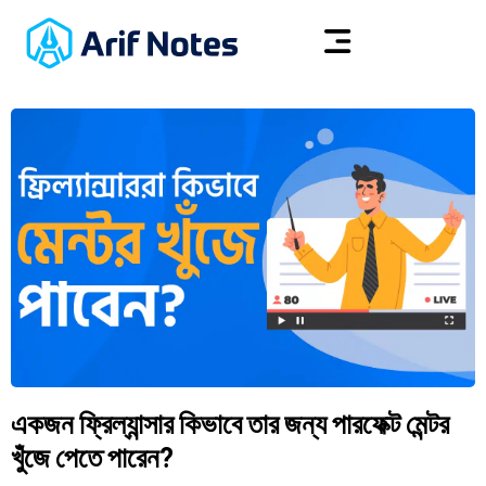
একজন ফ্রিল্যান্সার কিভাবে তার জন্য পারফেক্ট মেন্টর
খুঁজে পেতে পারেন?