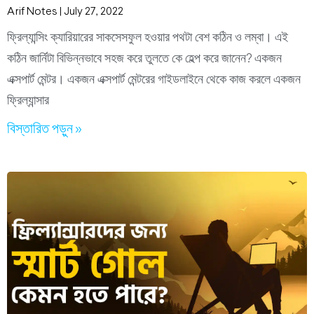
Arif Notes
July 27, 2022
ফ্রিল্যান্সিং ক্যারিয়ারের সাকসেসফুল হওয়ার পথটা বেশ কঠিন ও লম্বা। এই
কঠিন জার্নিটা বিভিন্নভাবে সহজ করে তুলতে কে হেল্প করে জানেন? একজন
এক্সপার্ট মেন্টর। একজন এক্সপার্ট মেন্টরের গাইডলাইনে থেকে কাজ করলে একজন
ফ্রিল্যান্সার
বিস্তারিত পড়ুন »