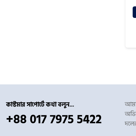
আমাদ
কাস্টমার সাপোর্টে কথা বলুন...
অভিজ
+88 017 7975 5422
দলে