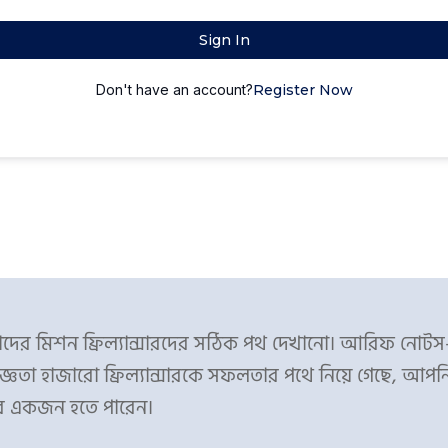
Sign In
Don't have an account?
Register Now
ের মিশন ফ্রিল্যান্সারদের সঠিক পথ দেখানো। আরিফ নোট
্ঞতা হাজারো ফ্রিল্যান্সারকে সফলতার পথে নিয়ে গেছে, আপন
র একজন হতে পারেন।