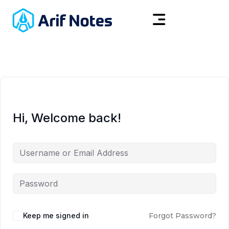
Hi, Welcome back!
Keep me signed in
Forgot Password?