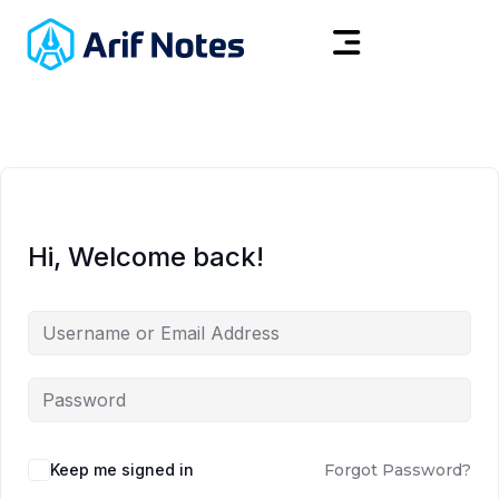
Hi, Welcome back!
Keep me signed in
Forgot Password?