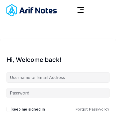
Hi, Welcome back!
Keep me signed in
Forgot Password?