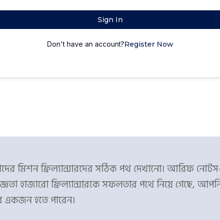
Sign In
Don't have an account?
Register Now
ের মিশন ফ্রিল্যান্সারদের সঠিক পথ দেখানো। আরিফ নোট
্ঞতা হাজারো ফ্রিল্যান্সারকে সফলতার পথে নিয়ে গেছে, আপন
র একজন হতে পারেন।