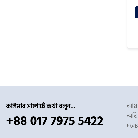
আমাদ
কাস্টমার সাপোর্টে কথা বলুন...
অভিজ
+88 017 7975 5422
দলে