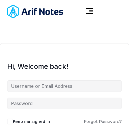
Hi, Welcome back!
Keep me signed in
Forgot Password?