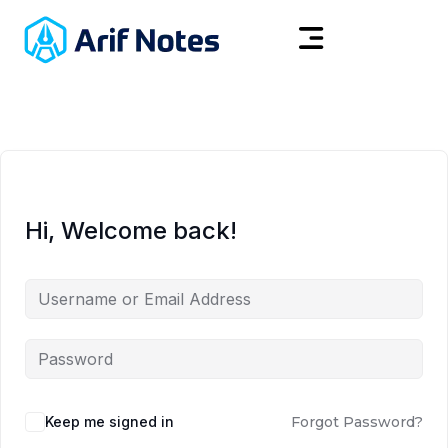
Hi, Welcome back!
Keep me signed in
Forgot Password?