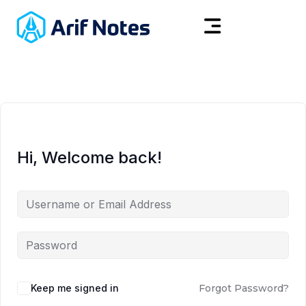
Hi, Welcome back!
Keep me signed in
Forgot Password?