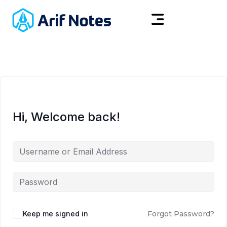
Hi, Welcome back!
Keep me signed in
Forgot Password?