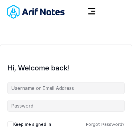
Hi, Welcome back!
Keep me signed in
Forgot Password?