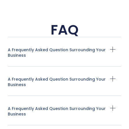
FAQ
A Frequently Asked Question Surrounding Your
Business
A Frequently Asked Question Surrounding Your
Business
A Frequently Asked Question Surrounding Your
Business