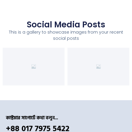
Social Media Posts
This is a gallery to showcase images from your recent
social posts
কাস্টমার সাপোর্টে কথা বলুন...
+88 017 7975 5422