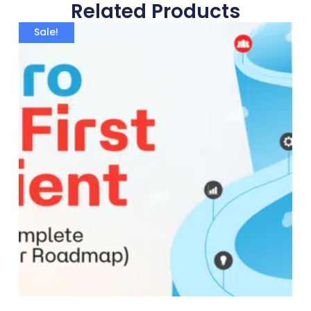
Related Products
Sale!