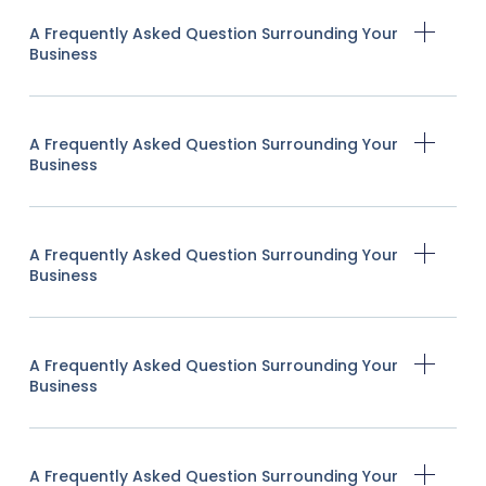
A Frequently Asked Question Surrounding Your
Business
A Frequently Asked Question Surrounding Your
Business
A Frequently Asked Question Surrounding Your
Business
A Frequently Asked Question Surrounding Your
Business
A Frequently Asked Question Surrounding Your