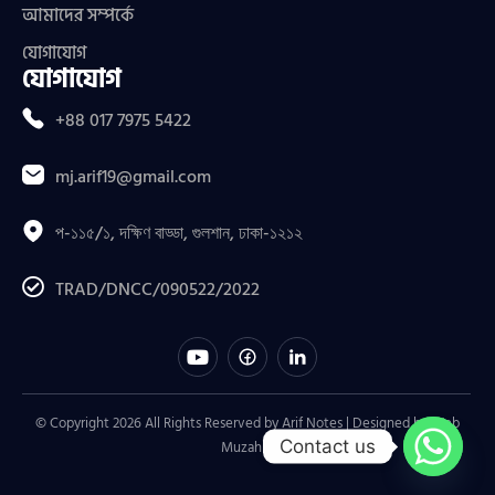
আমাদের সম্পর্কে
যোগাযোগ
যোগাযোগ
+88 017 7975 5422
mj.arif19@gmail.com
প-১১৫/১, দক্ষিণ বাড্ডা, গুলশান, ঢাকা-১২১২
TRAD/DNCC/090522/2022
© Copyright 2026 All Rights Reserved by Arif Notes | Designed by
Web
Contact us
Muzahid
.