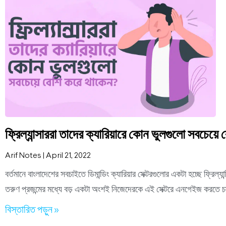
ফ্রিল্যান্সাররা তাদের ক্যারিয়ারে কোন ভুলগুলো সবচেয়ে
Arif Notes
April 21, 2022
বর্তমানে বাংলাদেশের সবচাইতে ডিমান্ডিং ক্যারিয়ার সেক্টরগুলোর একটা হচ্ছে ফ্রিল্
তরুণ প্রজন্মের মধ্যে বড় একটা অংশই নিজেদেরকে এই সেক্টরে এনগেইজ করতে 
বিস্তারিত পড়ুন »