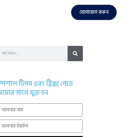
যোগাযোগ করুন
্পেশাল টিপস এবং ট্রিক্স পেতে
মার সাথে যুক্ত হন