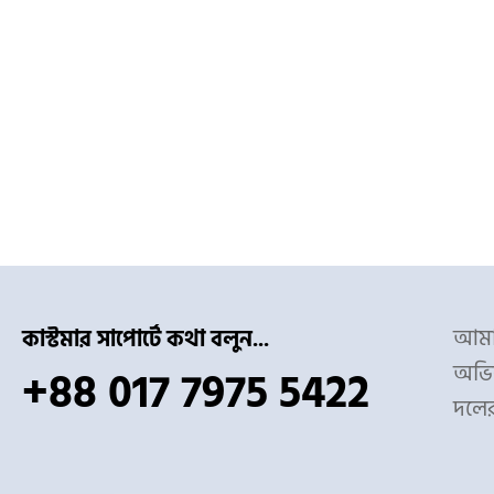
আমাদ
কাস্টমার সাপোর্টে কথা বলুন...
অভিজ
+88 017 7975 5422
দলে