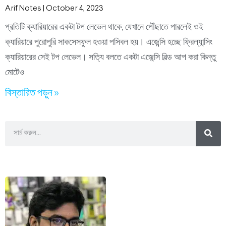
Arif Notes
October 4, 2023
প্রতিটি ক্যারিয়ারের একটা টপ লেভেল থাকে, যেখানে পৌঁছাতে পারলেই ওই
ক্যারিয়ারে পুরোপুরি সাকসেসফুল হওয়া পসিবল হয়। এজেন্সি হচ্ছে ফ্রিল্যান্সিং
ক্যারিয়ারের সেই টপ লেভেল। সত্যি বলতে একটা এজেন্সি বিল্ড আপ করা কিন্তু
মোটেও
বিস্তারিত পড়ুন »