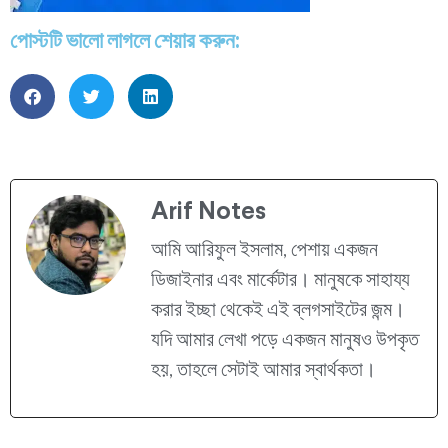
পোস্টটি ভালো লাগলে শেয়ার করুন:
Arif Notes
আমি আরিফুল ইসলাম, পেশায় একজন
ডিজাইনার এবং মার্কেটার। মানুষকে সাহায্য
করার ইচ্ছা থেকেই এই ব্লগসাইটের জন্ম।
যদি আমার লেখা পড়ে একজন মানুষও উপকৃত
হয়, তাহলে সেটাই আমার স্বার্থকতা।