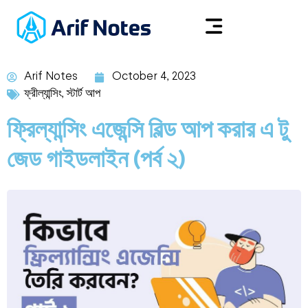
Arif Notes
October 4, 2023
ফ্রীল্যান্সিং
,
স্টার্ট আপ
ফ্রিল্যান্সিং এজেন্সি বিল্ড আপ করার এ টু
জেড গাইডলাইন (পর্ব ২)