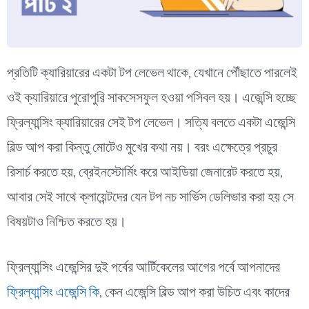
প্রতিটি ক্যারিয়ারের একটা টপ লেভেল থাকে, যেখানে পৌঁছাতে পারলেই
ওই ক্যারিয়ারে পুরোপুরি সাকসেসফুল হওয়া পসিবল হয়। এজেন্সি হচ্ছে
ফ্রিল্যান্সিং ক্যারিয়ারের সেই টপ লেভেল। সত্যি বলতে একটা এজেন্সি
বিল্ড আপ করা কিন্তু মোটেও মুখের কথা নয়। বরং এক্ষেত্রে প্রচুর
রিসার্চ করতে হয়, ব্রেইনস্টোর্মিং করে আইডিয়া জেনারেট করতে হয়,
আবার সেই সাথে ক্লায়েন্টদের যেন টপ নচ সার্ভিস ডেলিভার করা হয় সে
বিষয়টাও নিশ্চিত করতে হয়।
ফ্রিল্যান্সিং এজেন্সির দুই পর্বের আর্টিকেলের আগের পর্বে আপনাদের
ফ্রিল্যান্সিং এজেন্সি কি
, কেন এজেন্সি বিল্ড আপ করা উচিত এবং কাদের