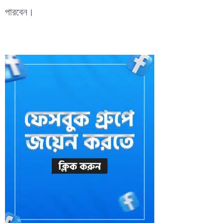
পারবেন।