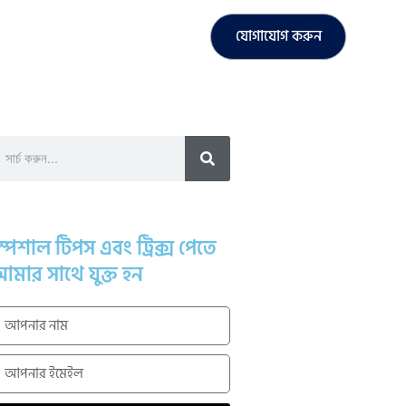
যোগাযোগ করুন
্পেশাল টিপস এবং ট্রিক্স পেতে
মার সাথে যুক্ত হন