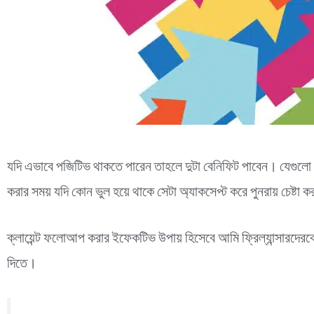
যদি এভাবে পজিটিভ থাকতে পারেন তাহলে দুটা বেনিফিট পাবেন। যেগুল
করার সময় যদি কোন ভুল হয়ে থাকে সেটা অ্যাকসেপ্ট করে পুনরায় চেষ্টা
ক্লায়েন্ট ফলোআপ করার ইফেকটিভ উপায় হিসেবে আমি ফ্রিল্যান্সারদেরকে 
দিতে।