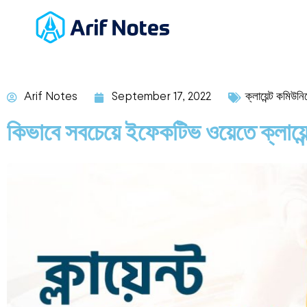
Arif Notes
September 17, 2022
ক্লায়েন্ট কমিউন
কিভাবে সবচেয়ে ইফেকটিভ ওয়েতে ক্লায়