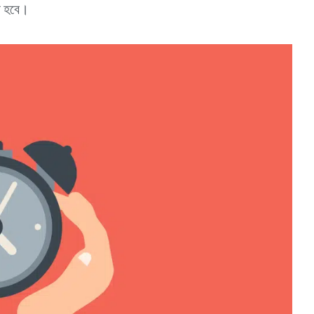
রি হবে।