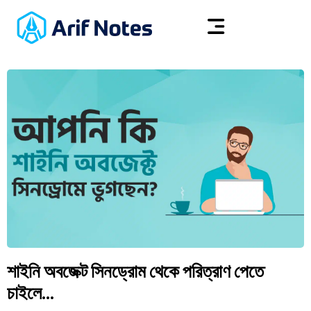
শাইনি অবজেক্ট সিনড্রোম থেকে পরিত্রাণ পেতে
চাইলে…