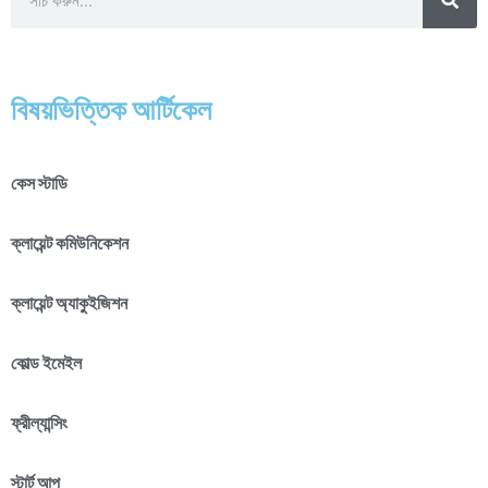
বিষয়ভিত্তিক আর্টিকেল
কেস স্টাডি
ক্লায়েন্ট কমিউনিকেশন
ক্লায়েন্ট অ্যাকুইজিশন
কোল্ড ইমেইল
ফ্রীল্যান্সিং
স্টার্ট আপ