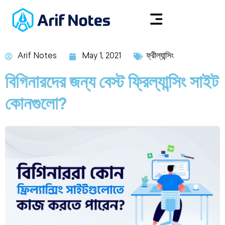
Arif Notes
May 1, 2021
ফ্রীল্যান্সিং
বিগিনারদের জন্য বেস্ট ফ্রিল্যান্সিং সাইট
কোনগুলো?