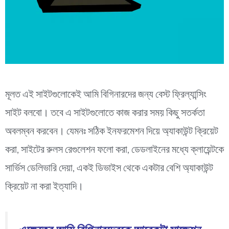
মূলত এই সাইটগুলোকেই আমি বিগিনারদের জন্য বেস্ট ফ্রিল্যান্সিং
সাইট বলবো। তবে এ সাইটগুলোতে কাজ করার সময় কিছু সতর্কতা
অবলম্বন করবেন। যেমনঃ সঠিক ইনফরমেশন দিয়ে অ্যাকাউন্ট ক্রিয়েট
করা, সাইটের রুলস রেগুলেশন ফলো করা, ডেডলাইনের মধ্যে ক্লায়েন্টকে
সার্ভিস ডেলিভারি দেয়া, একই ডিভাইস থেকে একটার বেশি অ্যাকাউন্ট
ক্রিয়েট না করা ইত্যাদি।