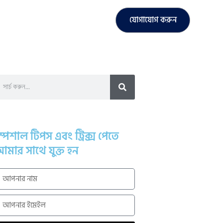
যোগাযোগ করুন
্পেশাল টিপস এবং ট্রিক্স পেতে
মার সাথে যুক্ত হন