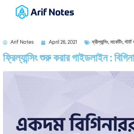
Arif Notes
April 26, 2021
ফ্রীল্যান্সিং
,
মার্কেটিং
,
স্টার্
ফ্রিল্যান্সিং শুরু করার গাইডলাইন : বিগি