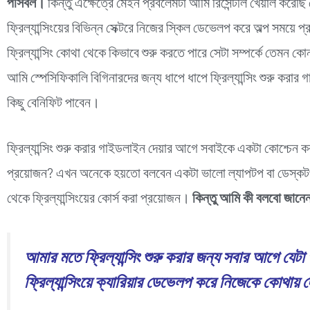
পসিবল।
কিন্তু এক্ষেত্রে মেইন প্রবলেমটা আমি রিসেন্টলি খেয়াল করেছ
ফ্রিল্যান্সিংয়ের বিভিন্ন সেক্টরে নিজের স্কিল ডেভেলপ করে অল্প সময়ে প্
ফ্রিল্যান্সিং কোথা থেকে কিভাবে শুরু করতে পারে সেটা সম্পর্কে ত
আমি স্পেসিফিকালি বিগিনারদের জন্য ধাপে ধাপে ফ্রিল্যান্সিং শুরু ক
কিছু বেনিফিট পাবেন।
ফ্রিল্যান্সিং শুরু করার গাইডলাইন দেয়ার আগে সবাইকে একটা কোশ্চেন ক
প্রয়োজন? এখন অনেকে হয়তো বলবেন একটা ভালো ল্যাপটপ বা ডেস্ক
থেকে ফ্রিল্যান্সিংয়ের কোর্স করা প্রয়োজন।
কিন্তু আমি কী বলবো জান
আমার মতে ফ্রিল্যান্সিং শুরু করার জন্য সবার আগে যেটা
ফ্রিল্যান্সিংয়ে ক্যারিয়ার ডেভেলপ করে নিজেকে কোথায় দ