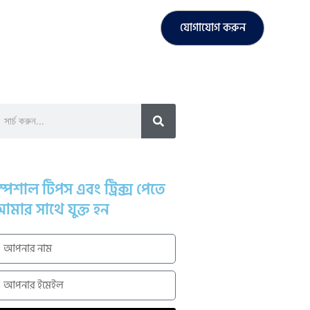
যোগাযোগ করুন
্পেশাল টিপস এবং ট্রিক্স পেতে
মার সাথে যুক্ত হন