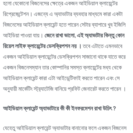
হলো যেকোনো বিজনেসের ক্ষেত্রে একজন আইডিয়াল ক্লায়েন্টের
রিপ্রেজেন্টেশন। এজন্যে এ অ্যাভাটার ব্যবহার মাধ্যমে কারা একটা
বিজনেসের আইডিয়াল ক্লায়েন্ট হতে পারেন সেটার ব্যাপারে খুব ইজিলি
আইডিয়া পাওয়া যায়।
জেনে রাখা ভালো, এই অ্যাভাটার কিন্তু কোন
রিয়েল লাইফ ক্লায়েন্টের ডেসক্রিপশন নয় ।
তবে এটাতে এমনভাবে
একজন আইডিয়াল ক্লায়েন্টের ডেসক্রিপশন সাজানো থাকে যাতে করে
একজন বিজনেসম্যান তার কোম্পানির সমস্ত ক্লায়েন্টের মধ্য থেকে
আইডিয়াল ক্লায়েন্ট কারা এটা আইডেন্টিফাই করতে পারেন এবং সে
অনুযায়ী মার্কেটিং স্ট্র‍্যাটেজি বানিয়ে প্রফিট জেনারেট করতে পারেন ।
আইডিয়াল ক্লায়েন্ট অ্যাভাটারে কী কী ইনফরমেশন রাখা উচিৎ ?
যেহেতু
আইডিয়াল ক্লায়েন্ট অ্যাভাটার বানানোর ফলে একজন বিজনেস