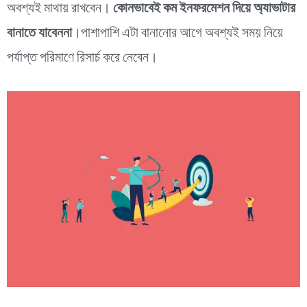
অবশ্যই মাথায় রাখবেন।
কোনভাবেই কম ইনফরমেশন দিয়ে অ্যাভাটার
বানাতে যাবেননা
।পাশাপাশি এটা বানানোর আগে অবশ্যই সময় নিয়ে
পর্যাপ্ত পরিমাণে রিসার্চ করে নেবেন।