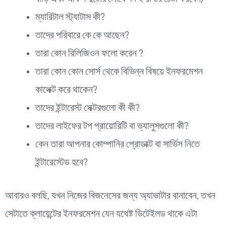
ম্যারিটাল স্ট্যাটাস কী?
তাদের পরিবারে কে কে আছেন?
তারা কোন রিলিজিওন ফলো করেন ?
তারা কোন কোন সোর্স থেকে বিভিন্ন বিষয়ে ইনফরমেশন
কালেক্ট করে থাকেন?
তাদের ইন্টারেস্ট সেক্টরগুলো কী কী?
তাদের লাইফের টপ প্রায়োরিটি বা ভ্যালুসগুলো কী?
কেন তারা আপনার কোম্পানির প্রোডাক্ট বা সার্ভিস নিতে
ইন্টারেস্টেড হবে?
আবারও বলছি, যখন নিজের বিজনেসের জন্য অ্যাভাটার বানাবেন, তখন
সেটাতে ক্লায়েন্টের ইনফরমেশন যেন যথেষ্ট ডিটেইলড থাকে এটা