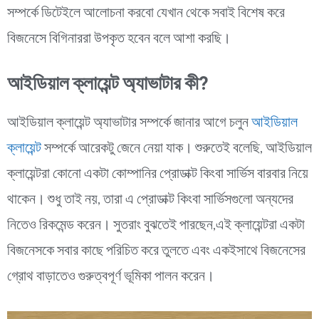
সম্পর্কে ডিটেইলে আলোচনা করবো যেখান থেকে সবাই বিশেষ করে
বিজনেসে বিগিনাররা উপকৃত হবেন বলে আশা করছি।
আইডিয়াল ক্লায়েন্ট অ্যাভাটার কী?
আইডিয়াল ক্লায়েন্ট অ্যাভাটার সম্পর্কে জানার আগে চলুন
আইডিয়াল
ক্লায়েন্ট
সম্পর্কে আরেকটু জেনে নেয়া যাক। শুরুতেই বলেছি, আইডিয়াল
ক্লায়েন্টরা কোনো একটা কোম্পানির প্রোডাক্ট কিংবা সার্ভিস বারবার নিয়ে
থাকেন। শুধু তাই নয়, তারা এ প্রোডাক্ট কিংবা সার্ভিসগুলো অন্যদের
নিতেও রিকমেন্ড করেন। সুতরাং বুঝতেই পারছেন,এই ক্লায়েন্টরা একটা
বিজনেসকে সবার কাছে পরিচিত করে তুলতে এবং একইসাথে বিজনেসের
গ্রোথ বাড়াতেও গুরুত্বপূর্ণ ভূমিকা পালন করেন।