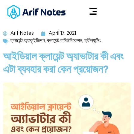
Arif Notes
April 17, 2021
ক্লায়েন্ট অ্যাকুইজিশন
,
ক্লায়েন্ট কমিউনিকেশন
,
ফ্রীল্যান্সিং
আইডিয়াল ক্লায়েন্ট অ্যাভাটার কী এবং
এটা ব্যবহার করা কেন প্রয়োজন?