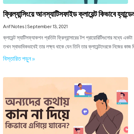
ফ্রিল্যান্সিংয়ে আনস্যাটিসফাইড ক্লায়েন্ট কিভাবে হ্যান্
Arif Notes
September 13, 2021
ক্লায়েন্ট স্যাটিসফ্যাকশন প্রতিটা ফ্রিল্যান্সারের টপ প্রায়োরিটিগুলোর মধ্যে একট
তখন স্বাভাবিকভাবেই তার লক্ষ্য থাকে যেন তিনি তার ক্লায়েন্টদেরকে নিজের কাজ 
বিস্তারিত পড়ুন »