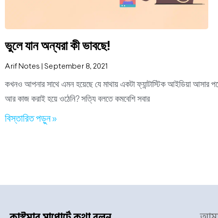
ভুলে যান অন্যরা কী ভাবছে!
Arif Notes
September 8, 2021
কখনও আপনার সাথে এমন হয়েছে যে মাথায় একটা ফ্যান্টাস্টিক আইডিয়া আসার পরে
আর কাজ করাই হয়ে ওঠেনি? সত্যি বলতে কমবেশি সবার
বিস্তারিত পড়ুন »
আমাদ
কাস্টমার সাপোর্টে কথা বলুন...