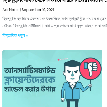
ফ্রিল্যান্সিং সাইট থেকে নির্ভরতা সরিয়ে নিজের বিজন
Arif Notes
September 19, 2021
ফ্রিল্যান্সিং ক্যারিয়ার একদম যখন শুরুর দিকে, তখন ক্লায়েন্ট খুঁজে পাওয়ার মাধ
বেইজড ফ্রিল্যান্সিং সাইটগুলো। যারা এ প্রফেশনের সাথে যুক্ত আছেন, তারা সবা
বিস্তারিত পড়ুন »