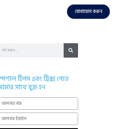
যোগাযোগ করুন
্পেশাল টিপস এবং ট্রিক্স পেতে
মার সাথে যুক্ত হন