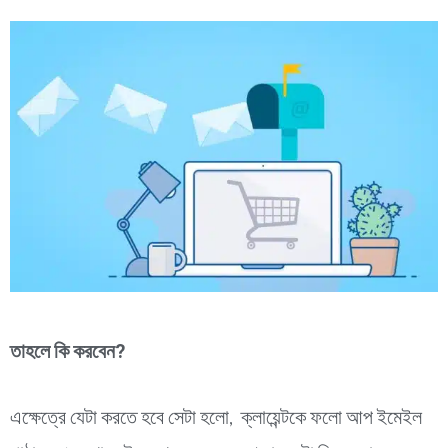
তাহলে কি করবেন?
এক্ষেত্রে যেটা করতে হবে সেটা হলো, ক্লায়েন্টকে ফলো আপ ইমেইল