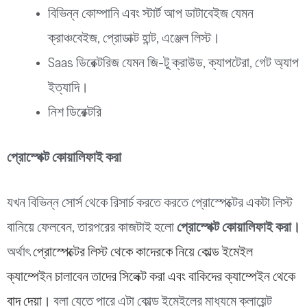
বিভিন্ন কোম্পানি এবং স্টার্ট আপ ডাটাবেইজ যেমন
ক্রাঞ্চবেইজ, প্রোডাক্ট হান্ট, এঞ্জেল লিস্ট।
Saas ডিরেক্টরিজ যেমন জি-টু ক্রাউড, ক্যাপটেরা, গেট অ্যাপ
ইত্যাদি।
নিশ ডিরেক্টরি
প্রোস্পেক্ট কোয়ালিফাই করা
যখন বিভিন্ন সোর্স থেকে রিসার্চ করতে করতে প্রোস্পেক্টের একটা লিস্ট
বানিয়ে ফেলবেন, তারপরের কাজটাই হলো
প্রোস্পেক্ট কোয়ালিফাই করা।
অর্থাৎ
প্রোস্পেক্টের লিস্ট থেকে কাদেরকে নিয়ে কোল্ড ইমেইল
ক্যাম্পেইন চালাবেন তাদের সিলেক্ট করা এবং বাকিদের ক্যাম্পেইন থেকে
বাদ দেয়া।
বলা যেতে পারে এটা কোল্ড ইমেইলের মাধ্যমে ক্লায়েন্ট