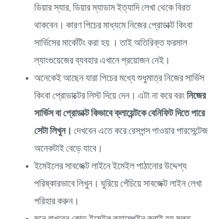
ডিয়ার স্যার, ডিয়ার ম্যাডাম ইত্যাদি লেখা থেকে বিরত
থাকবেন। কারণ পিচের মাধ্যমে নিজের প্রোডাক্ট কিংবা
সার্ভিসের মার্কেটিং করা হয় । তাই অতিরিক্ত ফরমাল
ল্যাংগুয়েজের ব্যবহার এখানে প্রয়োজন নেই।
অনেকেই আছেন যারা পিচের মধ্যে শুধুমাত্র নিজের সার্ভিস
কিংবা প্রোডাক্টের লিস্ট দিয়ে দেন। এটা না করে বরং
নিজের
সার্ভিস বা প্রোডাক্ট কিভাবে ক্লায়েন্টকে বেনিফিট দিতে পারে
সেটা লিখুন।
দেখবেন এতে করে রেসপন্স পাওয়ার পারসেন্টেজ
অনেকটাই বেড়ে যাবে।
ইমেইলের সাবজেক্ট লাইনে ইমেইল পাঠানোর উদ্দেশ্য
পরিষ্কারভাবে লিখুন। ঘুরিয়ে পেঁচিয়ে সাবজেক্ট লাইন লেখা
পরিহার করুন।