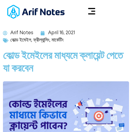
Arif Notes
April 16, 2021
কোল্ড ইমেইল
,
ফ্রীল্যান্সিং
,
মার্কেটিং
কোল্ড ইমেইলের মাধ্যমে ক্লায়েন্ট পেতে
যা করবেন