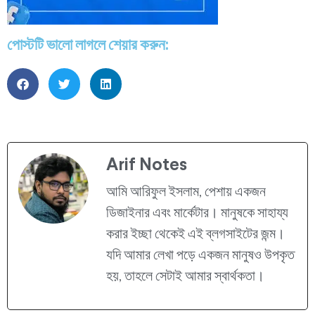
পোস্টটি ভালো লাগলে শেয়ার করুন:
Arif Notes
আমি আরিফুল ইসলাম, পেশায় একজন
ডিজাইনার এবং মার্কেটার। মানুষকে সাহায্য
করার ইচ্ছা থেকেই এই ব্লগসাইটের জন্ম।
যদি আমার লেখা পড়ে একজন মানুষও উপকৃত
হয়, তাহলে সেটাই আমার স্বার্থকতা।