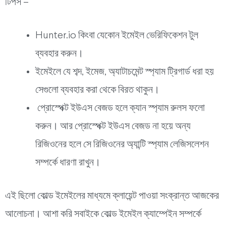
টিপস –
Hunter.io কিংবা যেকোন ইমেইল ভেরিফিকেশন টুল
ব্যবহার করুন।
ইমেইলে যে শব্দ, ইমেজ, অ্যাটাচমেন্ট স্প্যাম ট্রিগার্ড ধরা হয়
সেগুলো ব্যবহার করা থেকে বিরত থাকুন।
প্রোস্পেক্ট ইউএস বেজড হলে ক্যান স্প্যাম রুলস ফলো
করুন। আর প্রোস্পেক্ট ইউএস বেজড না হয়ে অন্য
রিজিওনের হলে সে রিজিওনের অ্যান্টি স্প্যাম লেজিসলেশন
সম্পর্কে ধারণা রাখুন।
এই ছিলো কোল্ড ইমেইলের মাধ্যমে ক্লায়েন্ট পাওয়া সংক্রান্ত আজকের
আলোচনা। আশা করি সবাইকে কোল্ড ইমেইল ক্যাম্পেইন সম্পর্কে