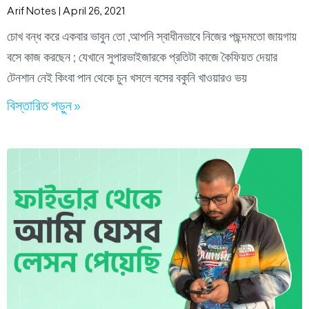
Arif Notes
April 26, 2021
চোখ বন্ধ করে একবার ভাবুন তো ,আপনি স্বাধীনভাবে নিজের পছন্দমতো জায়গায়
বসে কাজ করছেন ; যেখানে সুপারভাইজারকে প্রতিটা কাজে কৈফিয়ত দেয়ার
টেনশান নেই কিংবা পান থেকে চুন খসলে বসের বকুনি খাওয়ারও ভয়
বিস্তারিত পড়ুন »