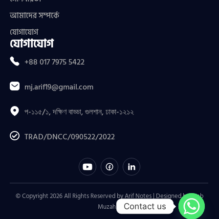
আমাদের সম্পর্কে
যোগাযোগ
যোগাযোগ
+88 017 7975 5422
mj.arif19@gmail.com
প-১১৫/১, দক্ষিণ বাড্ডা, গুলশান, ঢাকা-১২১২
TRAD/DNCC/090522/2022
© Copyright 2026 All Rights Reserved by Arif Notes | Designed by
Web
Contact us
Muzahid
.