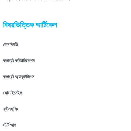
বিষয়ভিত্তিক আর্টিকেল
কেস স্টাডি
ক্লায়েন্ট কমিউনিকেশন
ক্লায়েন্ট অ্যাকুইজিশন
কোল্ড ইমেইল
ফ্রীল্যান্সিং
স্টার্ট আপ